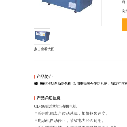
所
浏
点击查看大图
产品简介
GD-96标准型自动捆包机-采用电磁离合传动系统，加快打包
产品详细信息
GD-96标准型自动捆包机
＊采用电磁离合传动系统，加快捆袋速度。
＊电动机自动停止，节省电力经久耐用。