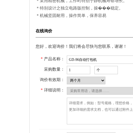
＊采用精密机械，工作时特别宁静机械寿命增长。
＊特别设计之独立电路版控制，操���稳定。
＊机械坚固耐用，操作简单，保养容易
在线询价
您好，欢迎询价！我们将会尽快与您联系，谢谢！
*
产品名称：
采购数量：
询价有效期：
*
详细说明：