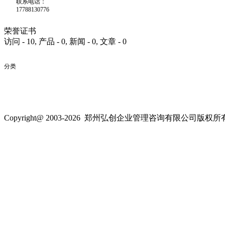
联系电话：
17788130776
荣誉证书
访问 - 10, 产品 - 0, 新闻 - 0, 文章 - 0
分类
Copyright@ 2003-2026
郑州弘创企业管理咨询有限公司
版权